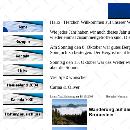
Hallo - Herzlich Willkommen auf unserer 
Wie jedes Jahr haben wir auch dieses Jahr
wieder einmal zusammengetroffen sind. Die
Am Sonntag den 8. Oktober war gutes Bergwe
Sonnjoch zu besteigen. Der Berg ist nicht l
Sonntag den 15. Oktober war das Wetter w
aber die Sonne.
Viel Spaß wünschen
Carina & Oliver
Letzte Aktualisierung am 18.10.2006 Besucher Nummer:
Wanderung auf de
Brünnstein