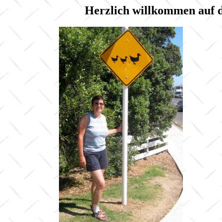
Herzlich willkommen auf 